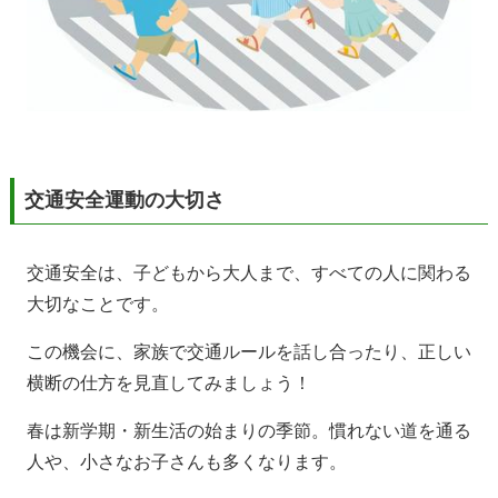
交通安全運動の大切さ
交通安全は、子どもから大人まで、すべての人に関わる
大切なことです。
この機会に、家族で交通ルールを話し合ったり、正しい
横断の仕方を見直してみましょう！
春は新学期・新生活の始まりの季節。慣れない道を通る
人や、小さなお子さんも多くなります。