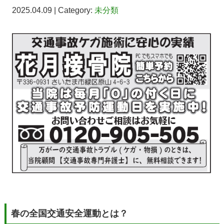
2025.04.09 | Category:
未分類
春の全国交通安全運動とは？