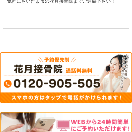
気軽にさいたま市の花月接骨院までご連絡下さい！