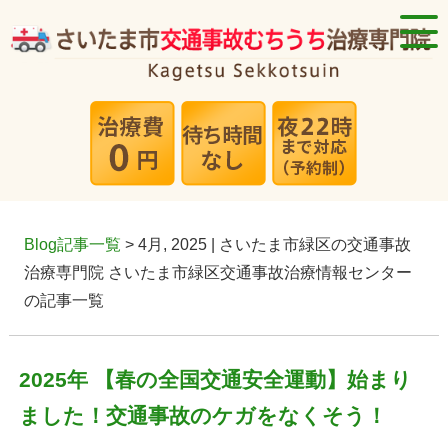
Blog記事一覧
> 4月, 2025 | さいたま市緑区の交通事故
治療専門院 さいたま市緑区交通事故治療情報センター
の記事一覧
2025年 【春の全国交通安全運動】始まり
ました！交通事故のケガをなくそう！