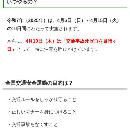
いつやるの？
令和7年（2025年）は、4月6日（日）～4月15日（火）
の10日間
にわたって実施されます。
さらに、
4月10日（木）は「交通事故死ゼロを目指す
日」
として、特に注意を呼びかけています。
全国交通安全運動の目的は？
・交通ルールをしっかり守ること
・正しいマナーを身につけること
・交通事故をなくすこと