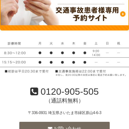
0120-905-505
（通話料無料）
〒336-0931 埼玉県さいたま市緑区原山4-6-3
お問い合わせ