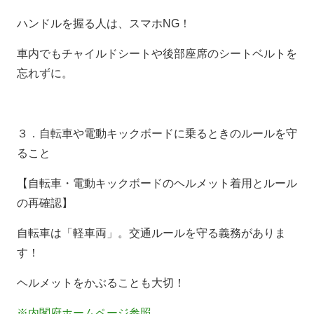
ハンドルを握る人は、スマホ
NG
！
車内でもチャイルドシートや後部座席のシートベルトを
忘れずに。
３．自転車や電動キックボードに乗るときのルールを守
ること
【自転車・電動キックボードのヘルメット着用とルール
の再確認】
自転車は「軽車両」。交通ルールを守る義務がありま
す！
ヘルメットをかぶることも大切！
※内閣府ホームページ参照