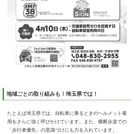
地域ごとの取り組みも！埼玉県では！
たとえば埼玉県では、自転車に乗るときのヘルメット着
用をさらに強く呼びかけています。また、横断歩道での
「歩行者優先」の意識づけにも力を入れています。