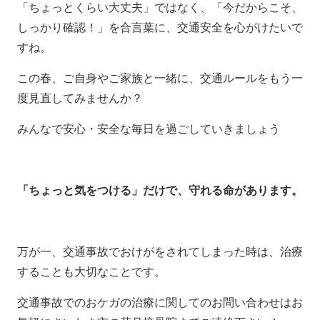
「ちょっとくらい大丈夫」ではなく、「今だからこそ、
しっかり確認！」を合言葉に、交通安全を心がけたいで
すね。
この春、ご自身やご家族と一緒に、交通ルールをもう一
度見直してみませんか？
みんなで安心・安全な毎日を過ごしていきましょう
「ちょっと気をつける」だけで、守れる命があります。
万が一、交通事故でおけがをされてしまった時は、治療
することも大切なことです。
交通事故でのおケガの治療に関してのお問い合わせはお