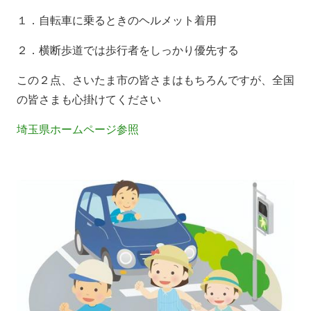
１．自転車に乗るときのヘルメット着用
２．横断歩道では歩行者をしっかり優先する
この２点、さいたま市の皆さまはもちろんですが、全国
の皆さまも心掛けてください
埼玉県ホームページ参照