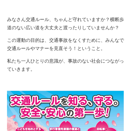
みなさん交通ルール、ちゃんと守れていますか？横断歩
道のない広い道を大丈夫と渡ったりしていませんか？
この運動の目的は、交通事故をなくすために、みんなで
交通ルールやマナーを見直そう！ということ。
私たち一人ひとりの意識が、事故のない社会につながっ
ていきます。