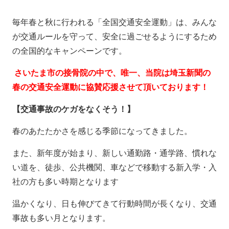
毎年春と秋に行われる「全国交通安全運動」は、みんな
が交通ルールを守って、安全に過ごせるようにするため
の全国的なキャンペーンです。
さいたま市の接骨院の中で、唯一、当院は埼玉新聞の
春の交通安全運動に協賛応援させて頂いております！
【交通事故のケガをなくそう！】
春のあたたかさを感じる季節になってきました。
また、新年度が始まり、新しい通勤路・通学路、慣れな
い道を、徒歩、公共機関、車などで移動する新入学・入
社の方も多い時期となります
温かくなり、日も伸びてきて行動時間が長くなり、交通
事故も多い月となります。