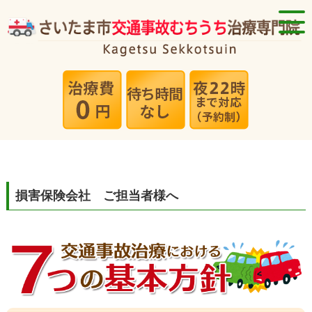
損害保険会社 ご担当者様へ