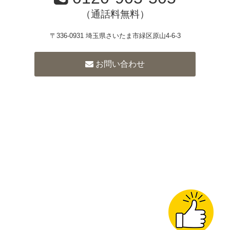
（通話料無料）
〒336-0931 埼玉県さいたま市緑区原山4-6-3
お問い合わせ